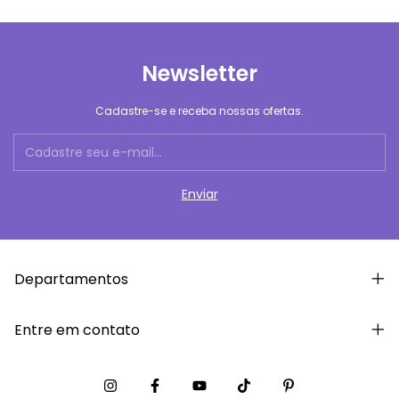
Newsletter
Cadastre-se e receba nossas ofertas.
Departamentos
Entre em contato