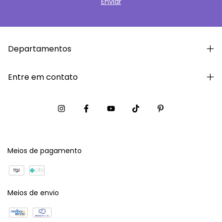
Departamentos
Entre em contato
Meios de pagamento
Meios de envio