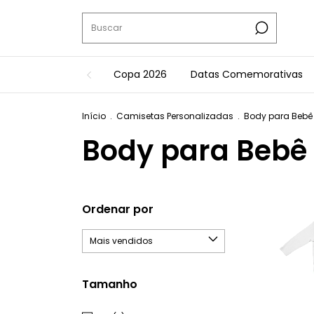
Copa 2026
Datas Comemorativas
Início
.
Camisetas Personalizadas
.
Body para Bebê
Body para Bebê
Ordenar por
Tamanho