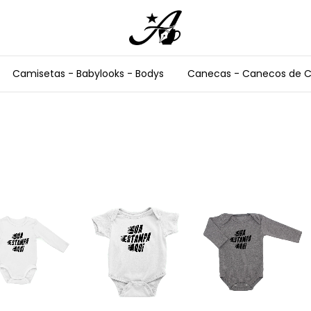
Camisetas - Babylooks - Bodys
Canecas - Canecos de 