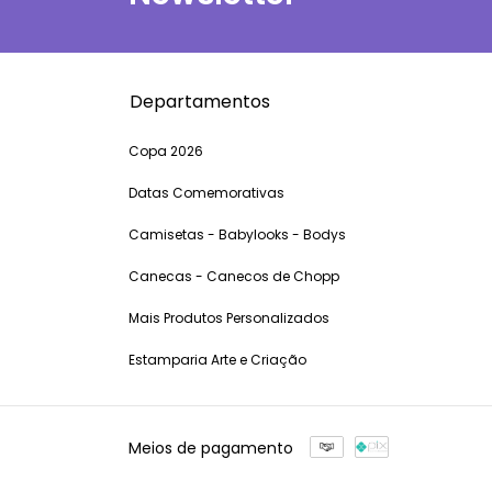
Departamentos
Copa 2026
Datas Comemorativas
Camisetas - Babylooks - Bodys
Canecas - Canecos de Chopp
Mais Produtos Personalizados
Estamparia Arte e Criação
Meios de pagamento