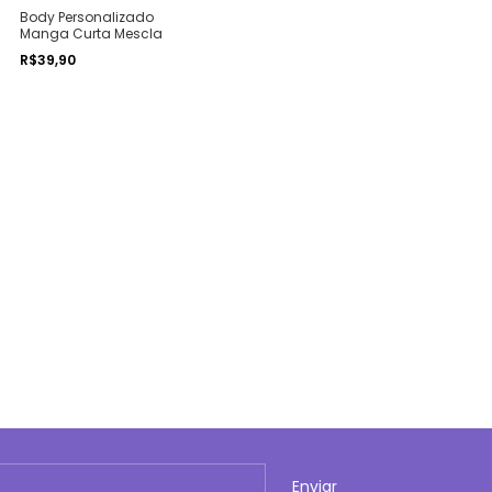
Body Personalizado
Manga Curta Mescla
R$39,90