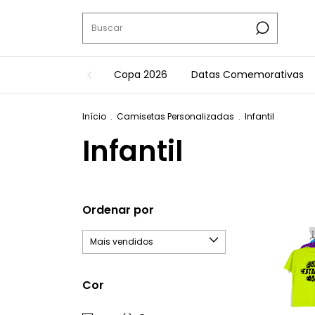
Copa 2026
Datas Comemorativas
Início
.
Camisetas Personalizadas
.
Infantil
Infantil
Ordenar por
Cor