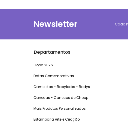
Newsletter
Cadastr
Departamentos
Copa 2026
Datas Comemorativas
Camisetas - Babylooks - Bodys
Canecas - Canecos de Chopp
Mais Produtos Personalizados
Estamparia Arte e Criação