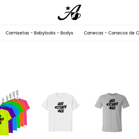
Camisetas - Babylooks - Bodys
Canecas - Canecos de 