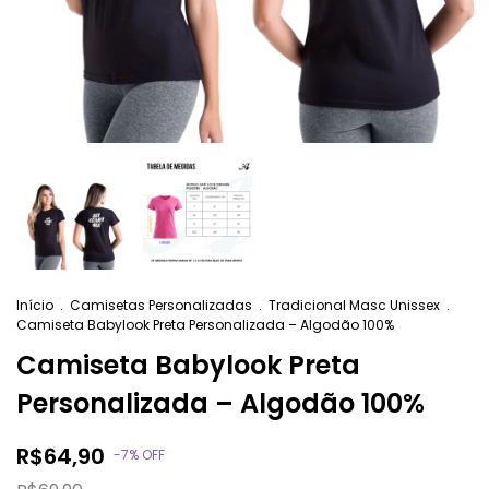
Início
.
Camisetas Personalizadas
.
Tradicional Masc Unissex
.
Camiseta Babylook Preta Personalizada – Algodão 100%
Camiseta Babylook Preta
Personalizada – Algodão 100%
R$64,90
-
7
%
OFF