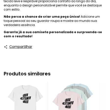
tecido leve e respirável proporciona conforto ao longo do dia,
enquanto o design personalizável permite que você se destaque
com estilo.
Não perca a chance de criar uma peça única!
Adicione um
toque pessoal ao seu guarda-roupa e mostre ao mundo sua
verdadeira essência.
Garanta já a sua camiseta personalizada e surpreenda-se
com o resultado!
Compartilhar
Produtos similares