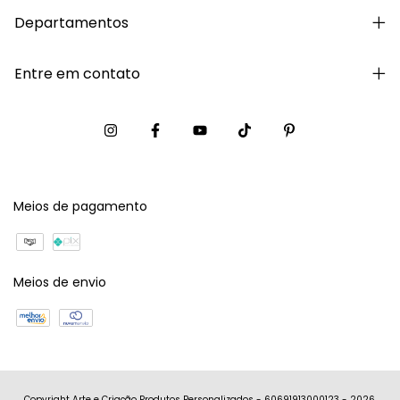
Departamentos
Entre em contato
Meios de pagamento
Meios de envio
Copyright Arte e Criação Produtos Personalizados - 60691913000123 - 2026.