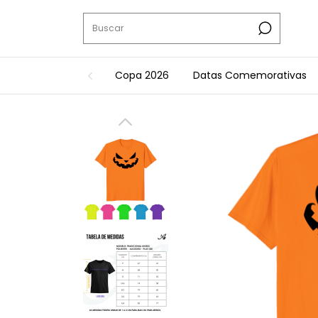
Copa 2026
Datas Comemorativas