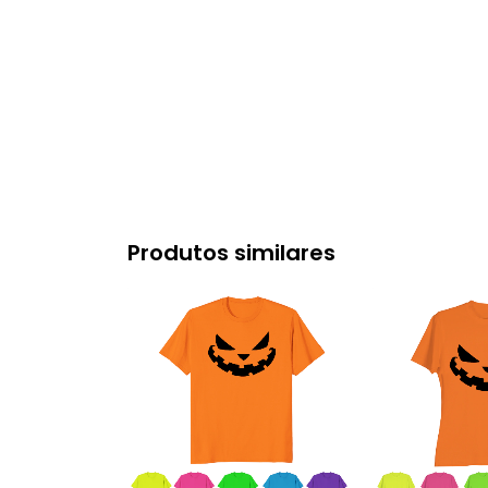
Produtos similares