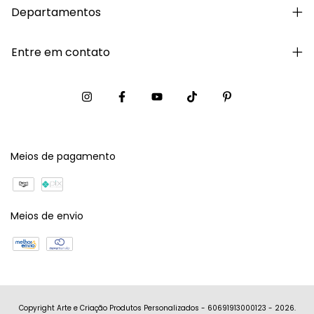
Departamentos
Entre em contato
Meios de pagamento
Meios de envio
Copyright Arte e Criação Produtos Personalizados - 60691913000123 - 2026.