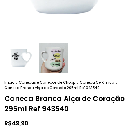
Início
.
Canecas e Canecos de Chopp
.
Caneca Cerâmica
.
Caneca Branca Alça de Coração 295ml Ref 943540
Caneca Branca Alça de Coração
295ml Ref 943540
R$49,90