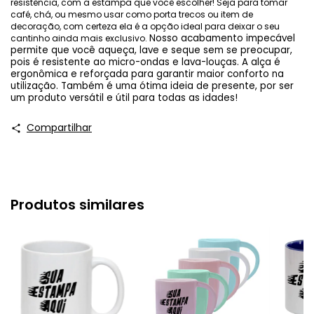
resistência, com a estampa que você escolher! Seja para tomar
café, chá, ou mesmo usar como porta trecos ou item de
decoração, com certeza ela é a opção ideal para deixar o seu
Nosso acabamento impecável
cantinho ainda mais exclusivo.
permite que você aqueça, lave e seque sem se preocupar,
pois é resistente ao micro-ondas e lava-louças. A alça é
ergonômica e reforçada para garantir maior conforto na
utilização.
Também é uma ótima ideia de presente, por ser
um produto versátil e útil para todas as idades!
Compartilhar
Produtos similares