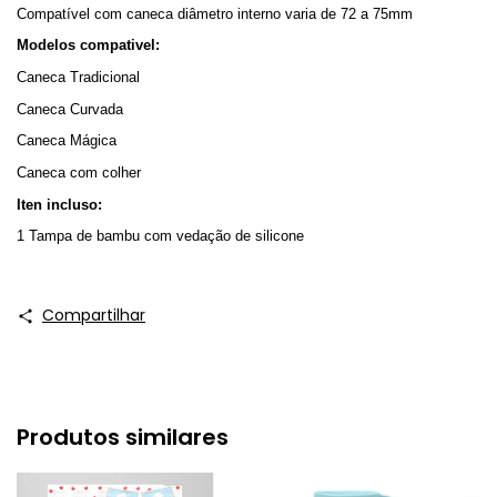
Compatível com caneca diâmetro interno varia de 72 a 75mm 
Modelos compativel: 
Caneca Tradicional 
Caneca Curvada
Caneca Mágica 
Caneca com colher 
Iten incluso: 
1 Tampa de bambu com vedação de silicone 
Compartilhar
Produtos similares