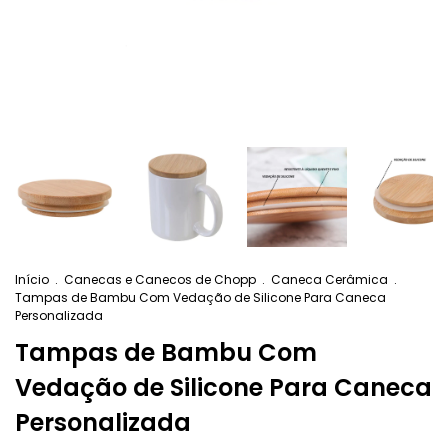
Início
.
Canecas e Canecos de Chopp
.
Caneca Cerâmica
.
Tampas de Bambu Com Vedação de Silicone Para Caneca
Personalizada
Tampas de Bambu Com
Vedação de Silicone Para Caneca
Personalizada