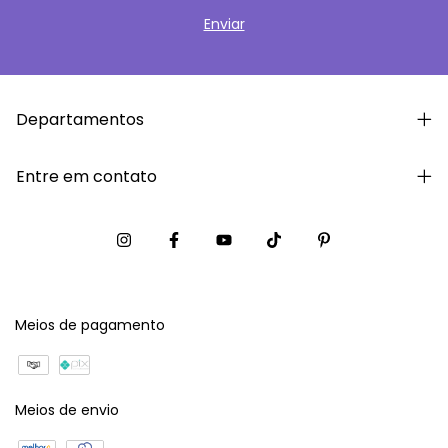
Departamentos
Entre em contato
Meios de pagamento
Meios de envio