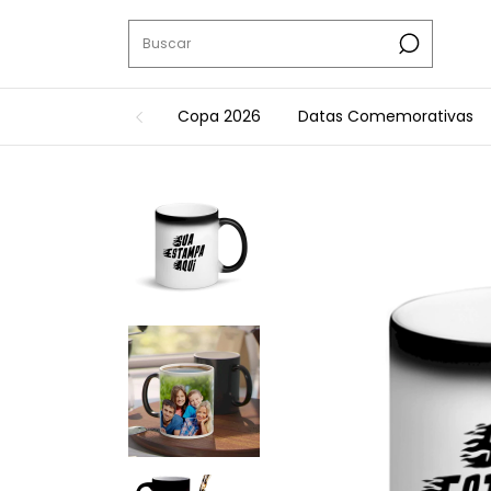
Copa 2026
Datas Comemorativas