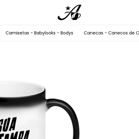
Camisetas - Babylooks - Bodys
Canecas - Canecos de 