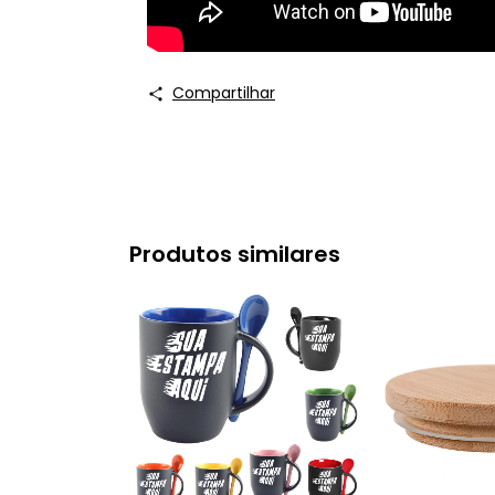
Compartilhar
Produtos similares