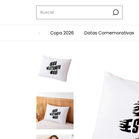
Copa 2026
Datas Comemorativas