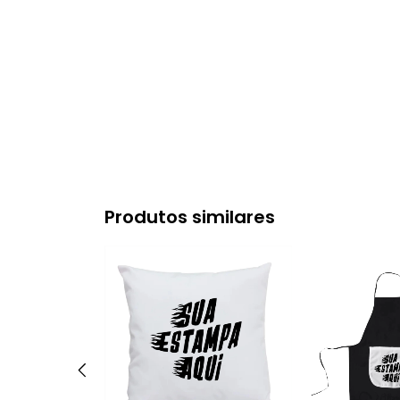
Produtos similares