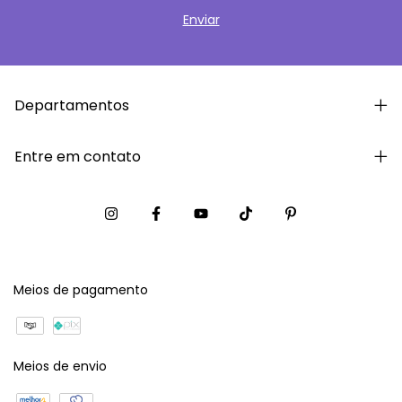
Departamentos
Entre em contato
Meios de pagamento
Meios de envio