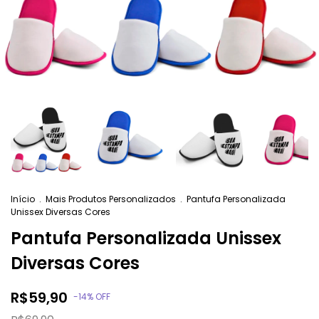
Início
.
Mais Produtos Personalizados
.
Pantufa Personalizada
Unissex Diversas Cores
Pantufa Personalizada Unissex
Diversas Cores
R$59,90
-
14
%
OFF