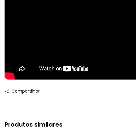
Compartilhar
Produtos similares