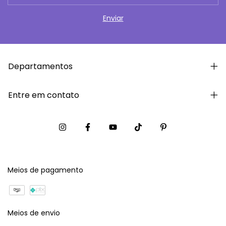
Departamentos
Entre em contato
Meios de pagamento
Meios de envio