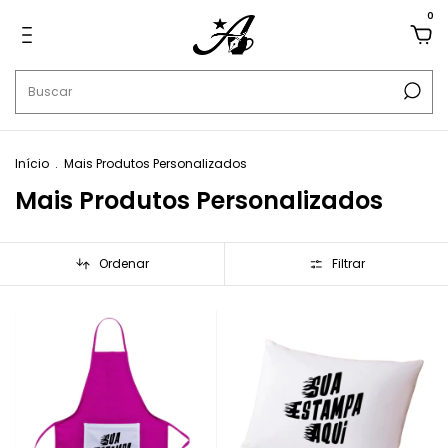
0
Início
.
Mais Produtos Personalizados
Mais Produtos Personalizados
Ordenar
Filtrar